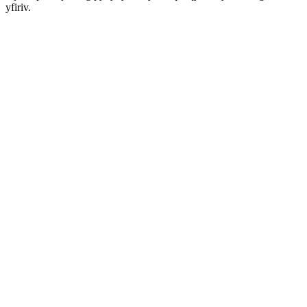
yfiriv.